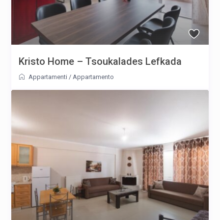
Kristo Home – Tsoukalades Lefkada
Appartamenti
/
Appartamento