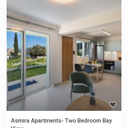
Asmira Apartments- Two Bedroom Bay