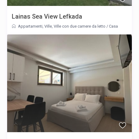
Lainas Sea View Lefkada
Appartamenti
,
Ville
,
Ville con due camere da letto
/
Casa