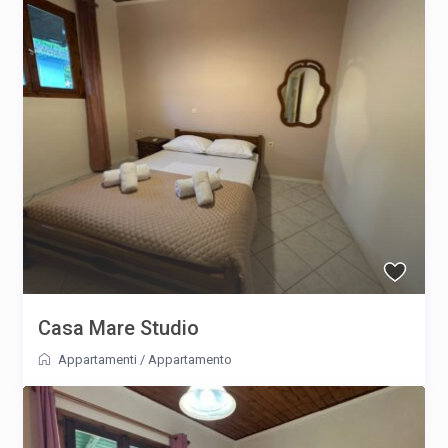
Casa Mare Studio
Appartamenti
/
Appartamento