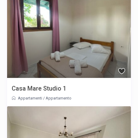
Casa Mare Studio 1
Appartamenti
/
Appartamento