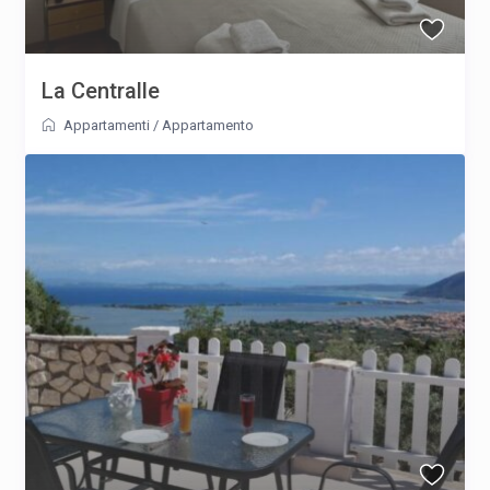
La Centralle
Appartamenti
/
Appartamento