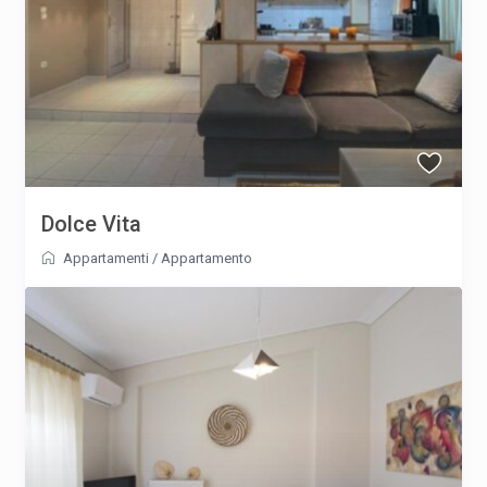
Dolce Vita
Appartamenti
/
Appartamento