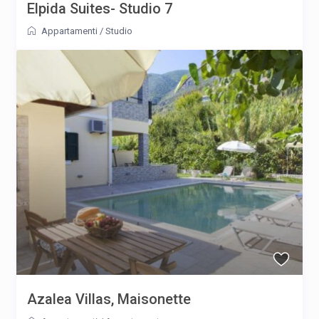
Elpida Suites- Studio 7
Appartamenti
/
Studio
Azalea Villas, Maisonette