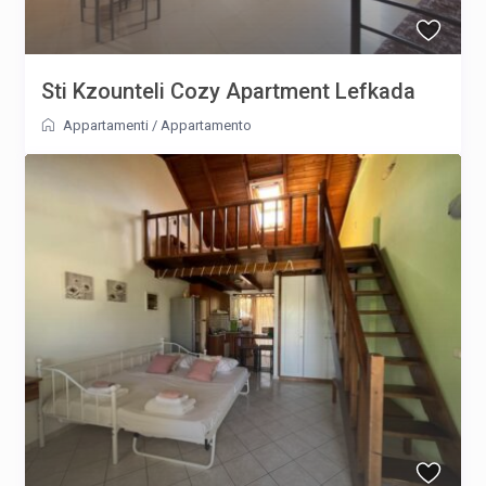
Sti Kzounteli Cozy Apartment Lefkada
Appartamenti
/
Appartamento