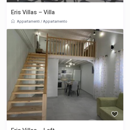
Eris Villas – Villa
Appartamenti
/
Appartamento