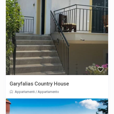
Garyfalias Country House
Appartamenti
/
Appartamento