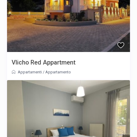
Vlicho Red Appartment
Appartamenti
/
Appartamento