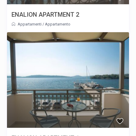
ENALION APARTMENT 2
Appartamenti
/
Appartamento