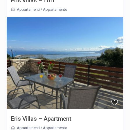
Eris Villas – Loft
Appartamenti
/
Appartamento
Eris Villas – Apartment
Appartamenti
/
Appartamento