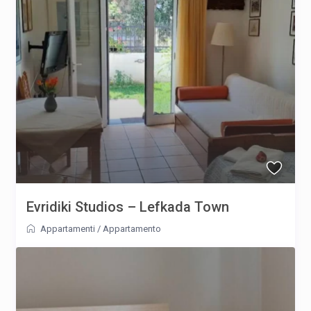
Evridiki Studios – Lefkada Town
Appartamenti
/
Appartamento