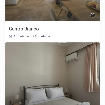
Centro Bianco
Appartamenti
/
Appartamento