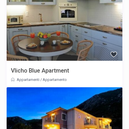
Vlicho Blue Apartment
Appartamenti
/
Appartamento