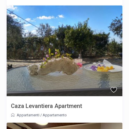
Caza Levantiera Apartment
Appartamenti
/
Appartamento