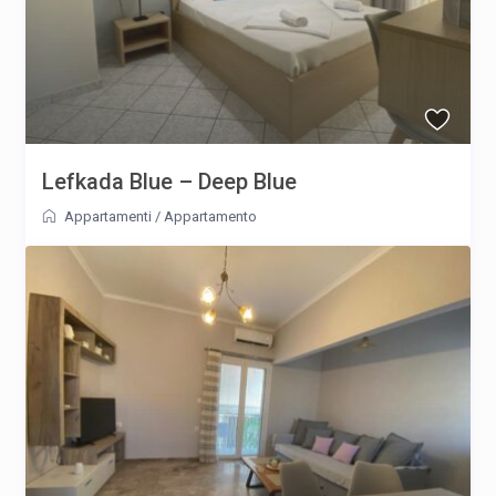
Lefkada Blue – Deep Blue
Appartamenti
/
Appartamento