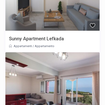
Sunny Apartment Lefkada
Appartamenti
/
Appartamento