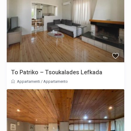
To Patriko – Tsoukalades Lefkada
Appartamenti
/
Appartamento