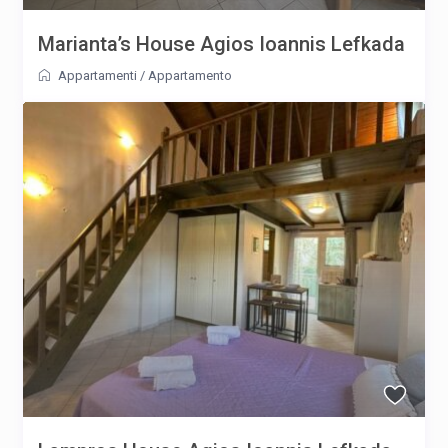
Marianta’s House Agios Ioannis Lefkada
Appartamenti
/
Appartamento