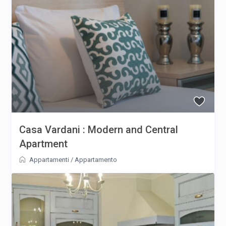
Casa Vardani : Modern and Central
Apartment
Appartamenti
/
Appartamento