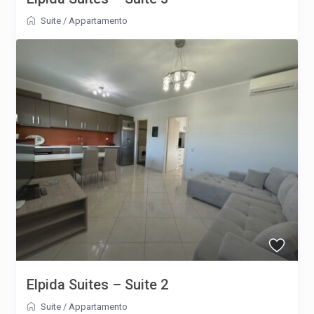
Suite
/
Appartamento
Elpida Suites – Suite 2
Suite
/
Appartamento