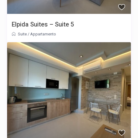
Elpida Suites – Suite 5
Suite
/
Appartamento