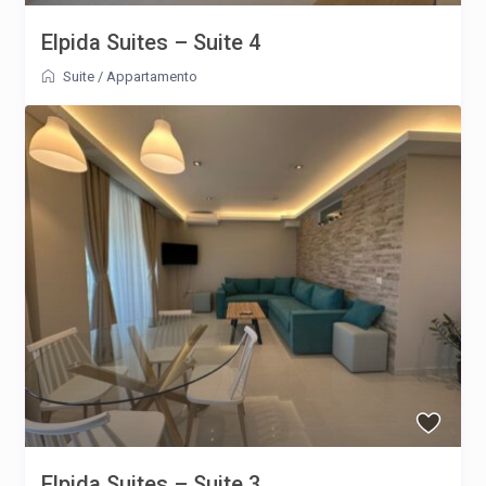
Elpida Suites – Suite 4
Suite
/
Appartamento
Elpida Suites – Suite 3