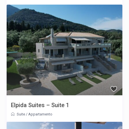
Elpida Suites – Suite 1
Suite
/
Appartamento