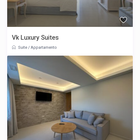
Vk Luxury Suites
Suite
/
Appartamento