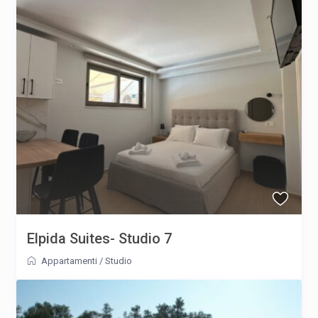
Elpida Suites- Studio 7
Appartamenti
/
Studio