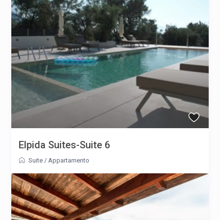
Elpida Suites-Suite 6
Suite
/
Appartamento