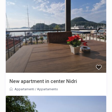
New apartment in center Nidri
Appartamenti
/
Appartamento