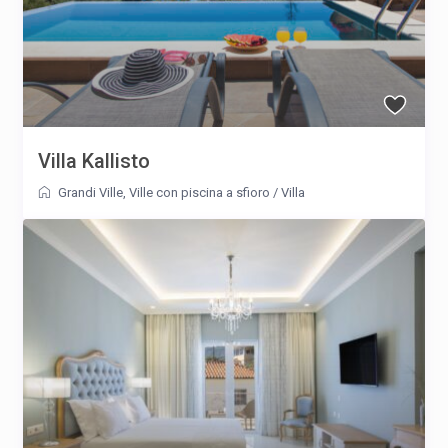
Villa Kallisto
Grandi Ville
,
Ville con piscina a sfioro
/
Villa