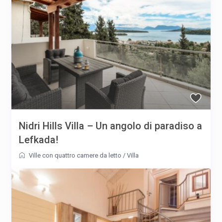
Nidri Hills Villa – Un angolo di paradiso a
Lefkada!
Ville con quattro camere da letto
/
Villa