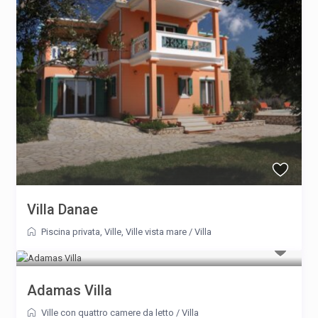
Villa Danae
Piscina privata
,
Ville
,
Ville vista mare
/
Villa
Adamas Villa
Ville con quattro camere da letto
/
Villa