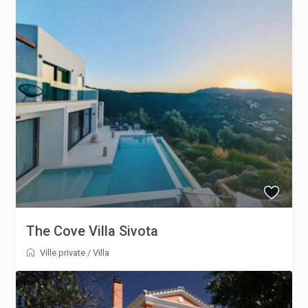
The Cove Villa Sivota
Ville private
/
Villa