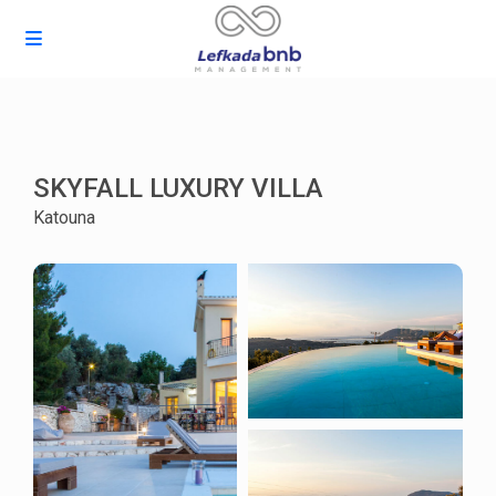
SKYFALL LUXURY VILLA
Katouna