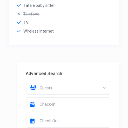
Tata e baby sitter
Telefono
TV
Wireless Internet
Advanced Search
Guests