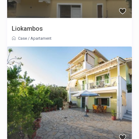
Liokambos
Case
/
Apartament