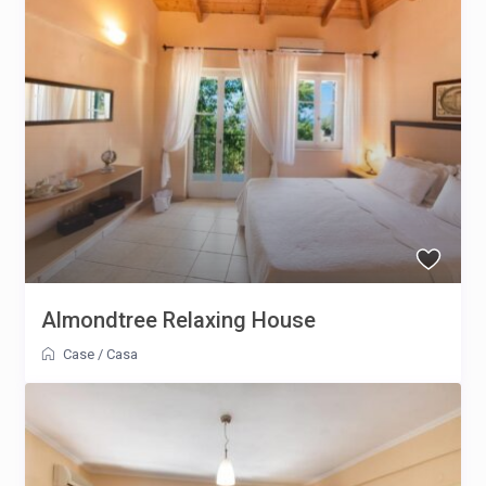
Almondtree Relaxing House
Case
/
Casa