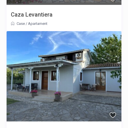
Caza Levantiera
Case
/
Apartament