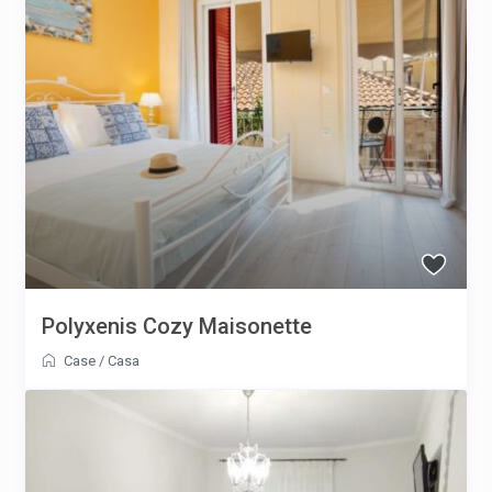
Polyxenis Cozy Maisonette
Case
/
Casa