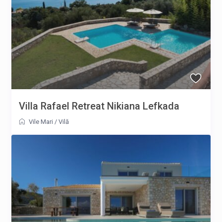
Villa Rafael Retreat Nikiana Lefkada
Vile Mari
/
Vilă