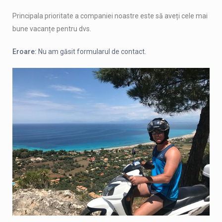
Principala prioritate a companiei noastre este să aveți cele mai
bune vacanțe pentru dvs.
Eroare:
Nu am găsit formularul de contact.