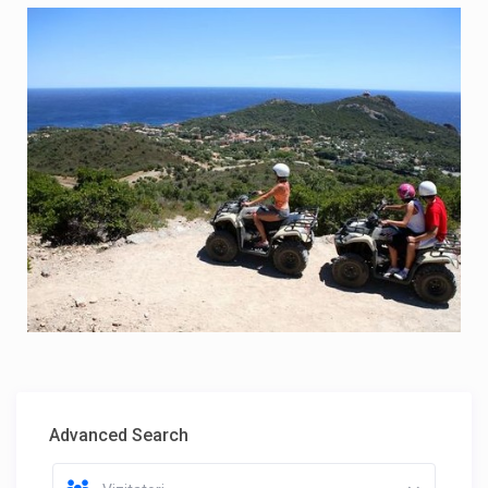
Advanced Search