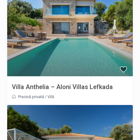
Villa Anthelia – Aloni Villas Lefkada
Piscină privată
/
Vilă