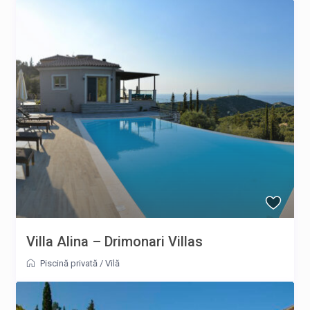
Villa Alina – Drimonari Villas
Piscină privată
/
Vilă