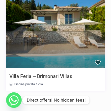
Villa Feria – Drimonari Villas
Piscină privată
/
Vilă
Direct offers! No hidden fees!