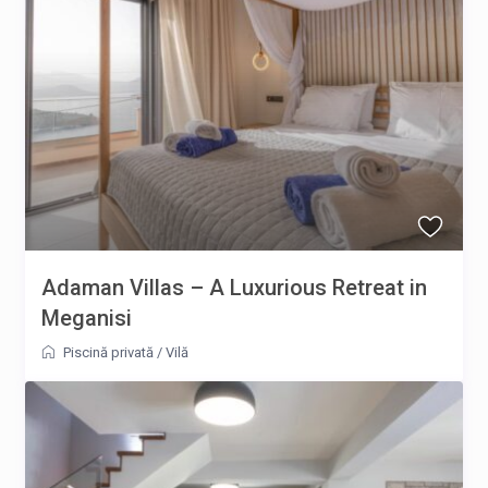
Adaman Villas – A Luxurious Retreat in
Meganisi
Piscină privată
/
Vilă