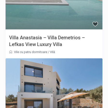
Villa Anastasia – Villa Demetrios –
Lefkas View Luxury Villa
Vile cu patru dormitoare
/
Vilă