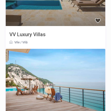
VV Luxury Villas
Vile
/
Vilă