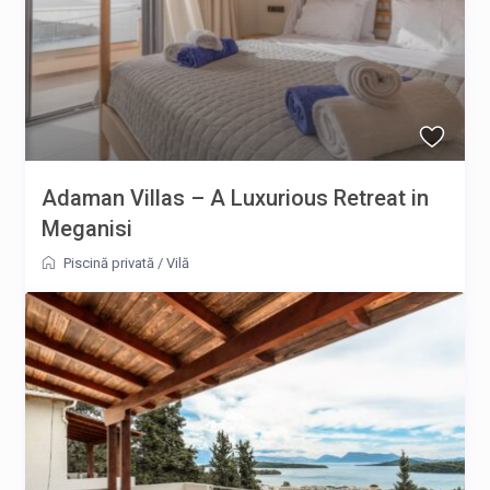
Adaman Villas – A Luxurious Retreat in
Meganisi
Piscină privată
/
Vilă