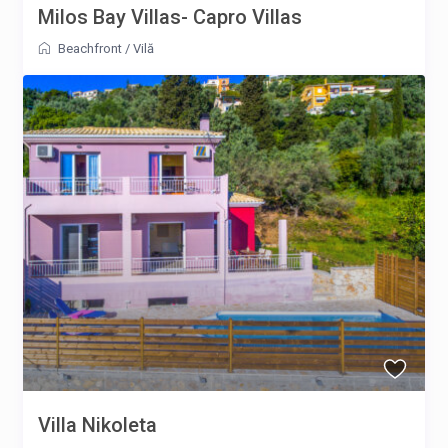
Milos Bay Villas- Capro Villas
Beachfront
/
Vilă
Villa Nikoleta