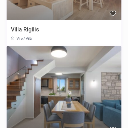
Villa Rigilis
Vile
/
Vilă