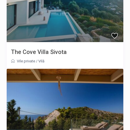
The Cove Villa Sivota
Vile private
/
Vilă