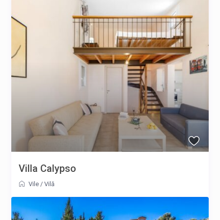
Villa Calypso
Vile
/
Vilă