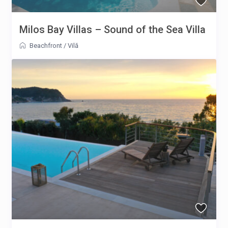
Milos Bay Villas – Sound of the Sea Villa
Beachfront
/
Vilă