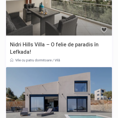
Nidri Hills Villa – O felie de paradis în
Lefkada!
Vile cu patru dormitoare
/
Vilă