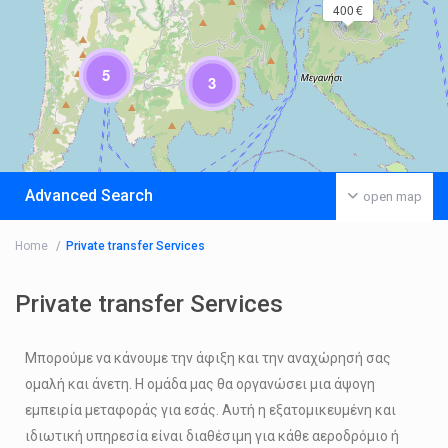
400 €
5
3
Advanced Search
open map
Home
Private transfer Services
Private transfer Services
Μπορούμε να κάνουμε την άφιξη και την αναχώρησή σας
ομαλή και άνετη. Η ομάδα μας θα οργανώσει μια άψογη
εμπειρία μεταφοράς για εσάς. Αυτή η εξατομικευμένη και
ιδιωτική υπηρεσία είναι διαθέσιμη για κάθε αεροδρόμιο ή