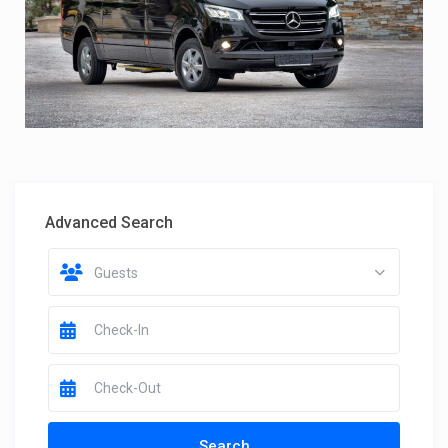
Advanced Search
Guests