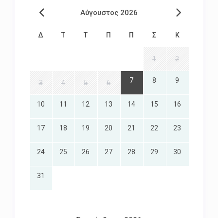
Αύγουστος 2026
Δ
Τ
Τ
Π
Π
Σ
Κ
1
2
7
8
9
3
4
5
6
10
11
12
13
14
15
16
17
18
19
20
21
22
23
24
25
26
27
28
29
30
31