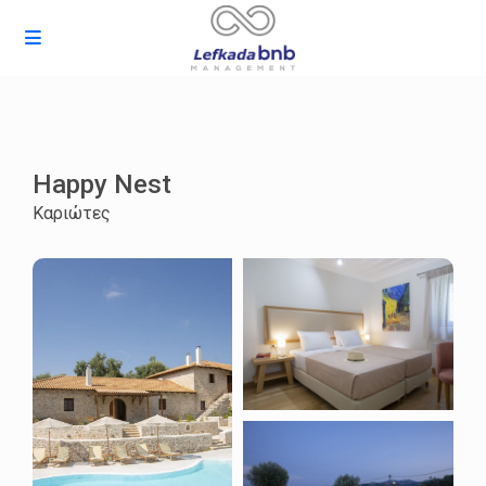
Happy Nest
Καριώτες