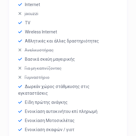
Internet
jacuzzi
TV
Wireless Internet
Αθλητικές και άλλες δραστηριότητες
Ανελκυστήρας
Βασικά σκεύη μαγειρικής
Για μη καπνίζοντες
Γυμναστήριο
Δωρεάν χώρος στάθμευσης στις
εγκαταστάσεις
Είδη πρώτης ανάγκης
Ενοικίαση αυτοκινήτου επί πληρωμή
Ενοικίαση Μοτοσικλέτας
Ενοικίαση σκαφών / γιοτ