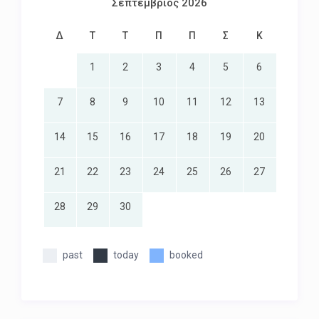
Σεπτέμβριος 2026
Δ
Τ
Τ
Π
Π
Σ
Κ
1
2
3
4
5
6
7
8
9
10
11
12
13
14
15
16
17
18
19
20
21
22
23
24
25
26
27
28
29
30
past
today
booked