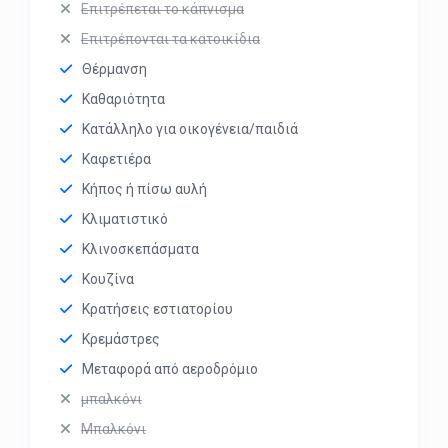
Επιτρέπεται το κάπνισμα
Επιτρέπονται τα κατοικίδια
Θέρμανση
Καθαριότητα
Κατάλληλο για οικογένεια/παιδιά
Καφετιέρα
Κήπος ή πίσω αυλή
Κλιματιστικό
Κλινοσκεπάσματα
Κουζίνα
Κρατήσεις εστιατορίου
Κρεμάστρες
Μεταφορά από αεροδρόμιο
μπαλκόνι
Μπαλκόνι