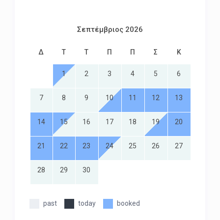
Σεπτέμβριος 2026
Δ
Τ
Τ
Π
Π
Σ
Κ
1
2
3
4
5
6
7
8
9
10
11
12
13
14
15
16
17
18
19
20
21
22
23
24
25
26
27
28
29
30
past
today
booked