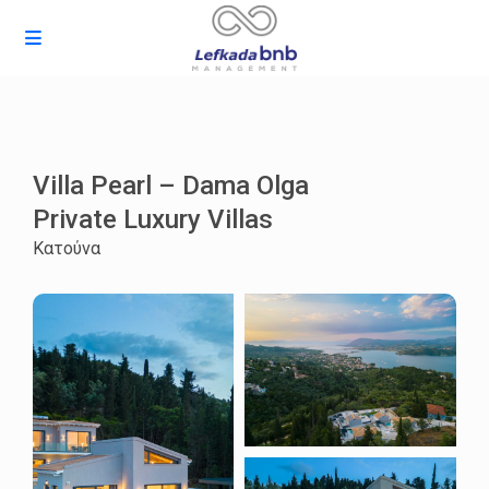
Villa Pearl – Dama Olga
Private Luxury Villas
Κατούνα