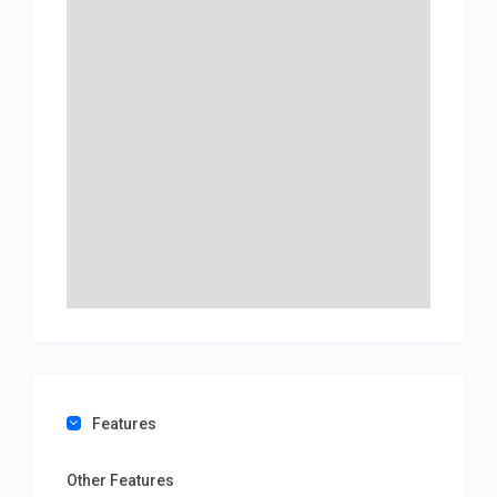
Features
Other Features