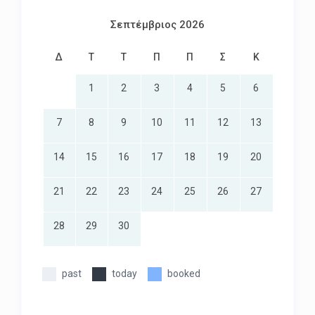
Σεπτέμβριος 2026
Δ
Τ
Τ
Π
Π
Σ
Κ
1
2
3
4
5
6
7
8
9
10
11
12
13
14
15
16
17
18
19
20
21
22
23
24
25
26
27
28
29
30
past
today
booked