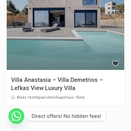
Villa Anastasia – Villa Demetrios –
Lefkas View Luxury Villa
Βίλες τεσσάρων υπνοδωματίων
/
Βίλα
Direct offers! No hidden fees!