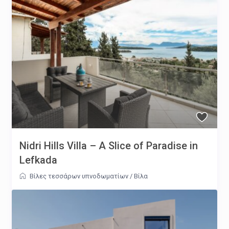
Nidri Hills Villa – A Slice of Paradise in
Lefkada
Βίλες τεσσάρων υπνοδωματίων
/
Βίλα