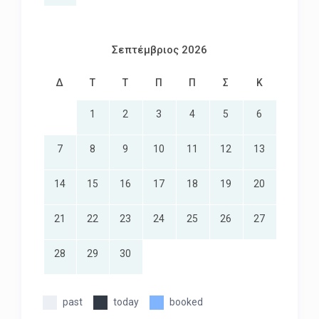
Σεπτέμβριος 2026
Δ
Τ
Τ
Π
Π
Σ
Κ
1
2
3
4
5
6
7
8
9
10
11
12
13
14
15
16
17
18
19
20
21
22
23
24
25
26
27
28
29
30
past
today
booked