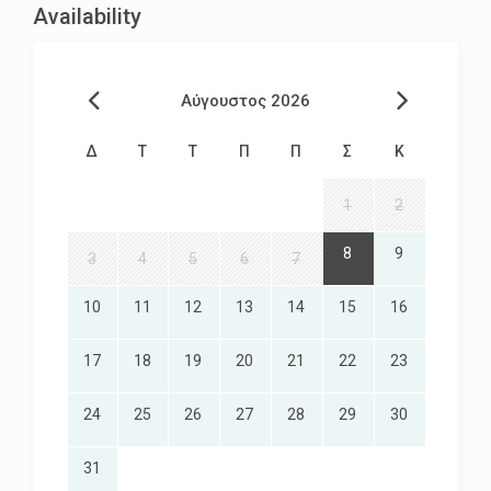
Availability
Αύγουστος 2026
Δ
Τ
Τ
Π
Π
Σ
Κ
1
2
8
9
3
4
5
6
7
10
11
12
13
14
15
16
17
18
19
20
21
22
23
24
25
26
27
28
29
30
31