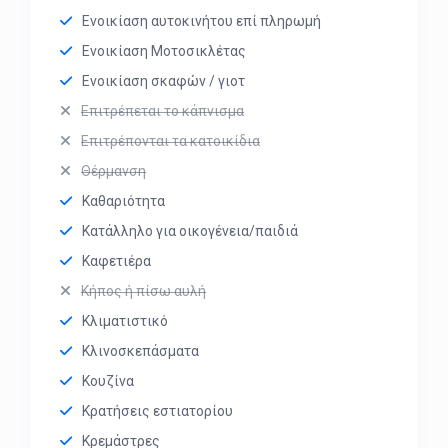
Ενοικίαση αυτοκινήτου επί πληρωμή
Ενοικίαση Μοτοσικλέτας
Ενοικίαση σκαφών / γιοτ
Επιτρέπεται το κάπνισμα
Επιτρέπονται τα κατοικίδια
Θέρμανση
Καθαριότητα
Κατάλληλο για οικογένεια/παιδιά
Καφετιέρα
Κήπος ή πίσω αυλή
Κλιματιστικό
Κλινοσκεπάσματα
Κουζίνα
Κρατήσεις εστιατορίου
Κρεμάστρες