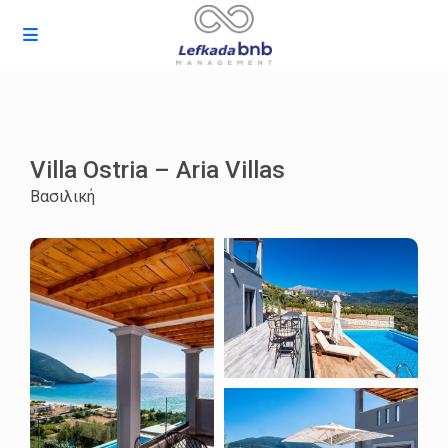
Villa Ostria – Aria Villas
Βασιλική